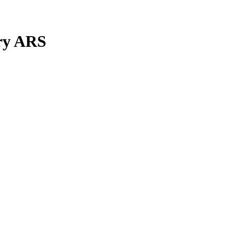
ry ARS